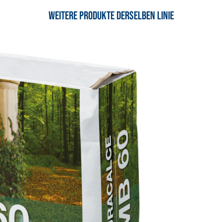
Weitere Produkte derselben Linie