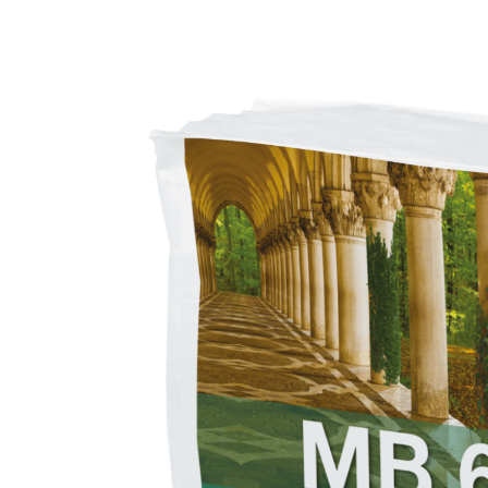
3,5 und speziellen Leichtfüllstoffen