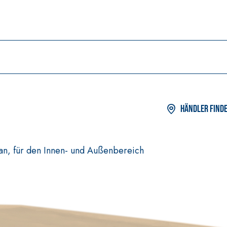
Händler find
lan, für den Innen- und Außenbereich