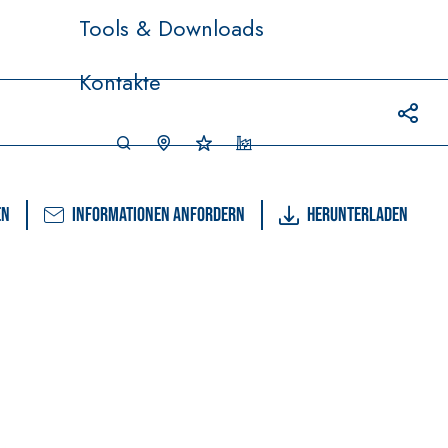
Tools & Downloads
Kontakte
en
Informationen anfordern
Herunterladen