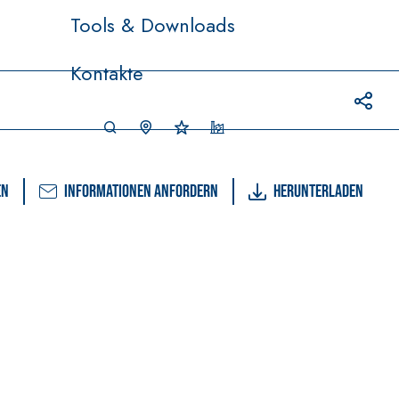
Tools & Downloads
Kontakte
en
Informationen anfordern
Herunterladen