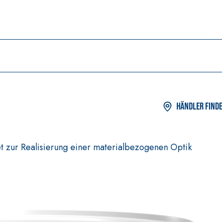
Händler find
t zur Realisierung einer materialbezogenen Optik