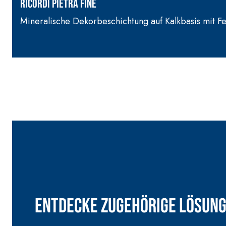
RICORDI PIETRA FINE
Mineralische Dekorbeschichtung auf Kalkbasis mit F
Entdecke zugehörige Lösung