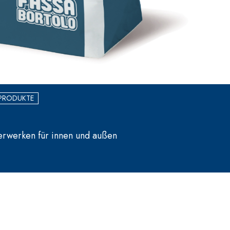
 PRODUKTE
erwerken für innen und außen