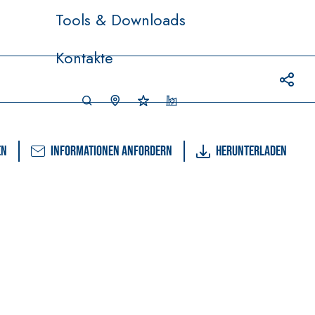
Tools & Downloads
Kontakte
en
Informationen anfordern
Herunterladen