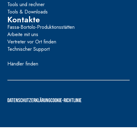
Tools und rechner
Tools & Downloads
Kontakte
Fassa-Bortolo-Produktionsstätten
Arbeite mit uns
Vertreter vor Ort finden
Technischer Support
Händler finden
DATENSCHUTZERKLÄRUNG
COOKIE-RICHTLINIE