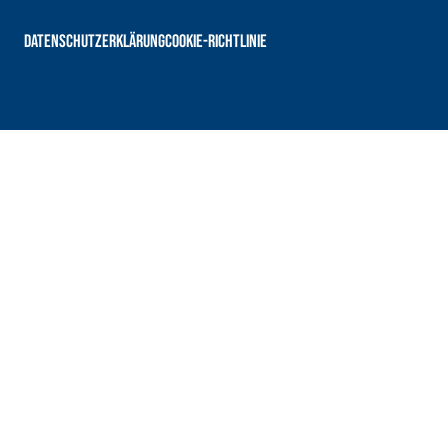
DATENSCHUTZERKLÄRUNG
COOKIE-RICHTLINIE