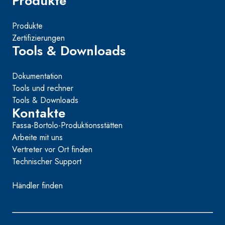
Produkte
Produkte
Zertifizierungen
Tools & Downloads
Dokumentation
Tools und rechner
Tools & Downloads
Kontakte
Fassa-Bortolo-Produktionsstätten
Arbeite mit uns
Vertreter vor Ort finden
Technischer Support
Händler finden