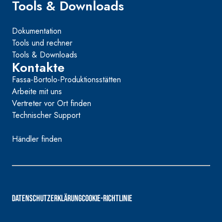
Tools & Downloads
Dokumentation
Tools und rechner
Tools & Downloads
Kontakte
Fassa-Bortolo-Produktionsstätten
Arbeite mit uns
Vertreter vor Ort finden
Technischer Support
Händler finden
DATENSCHUTZERKLÄRUNG
COOKIE-RICHTLINIE