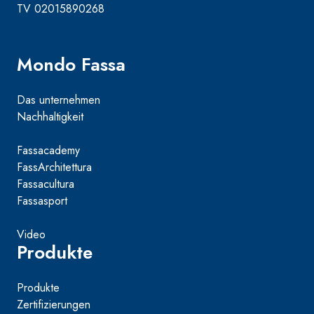
TV 02015890268
Mondo Fassa
Das unternehmen
Nachhaltigkeit
Fassacademy
FassArchitettura
Fassacultura
Fassasport
Video
Produkte
Produkte
Zertifizierungen