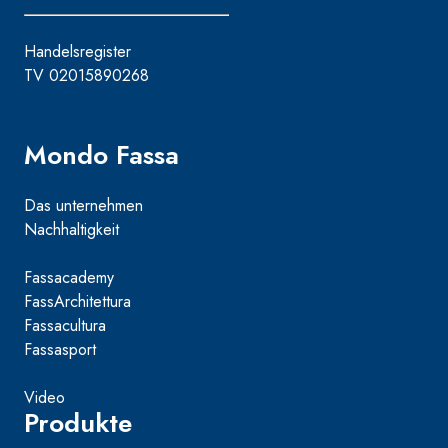
Handelsregister
TV 02015890268
Mondo Fassa
Das unternehmen
Nachhaltigkeit
Fassacademy
FassArchitettura
Fassacultura
Fassasport
Video
Produkte