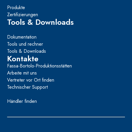
Produkte
Zertifizierungen
Tools & Downloads
Dokumentation
Tools und rechner
Tools & Downloads
Kontakte
Fassa-Bortolo-Produktionsstätten
Arbeite mit uns
Vertreter vor Ort finden
Technischer Support
Händler finden