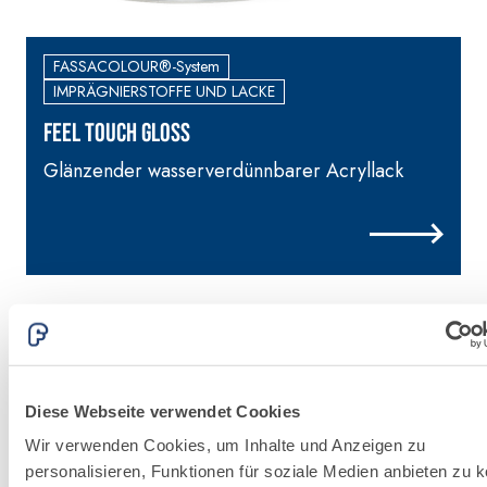
FASSACOLOUR®-System
IMPRÄGNIERSTOFFE UND LACKE
FEEL TOUCH GLOSS
Glänzender wasserverdünnbarer Acryllack
Diese Webseite verwendet Cookies
Wir verwenden Cookies, um Inhalte und Anzeigen zu
personalisieren, Funktionen für soziale Medien anbieten zu 