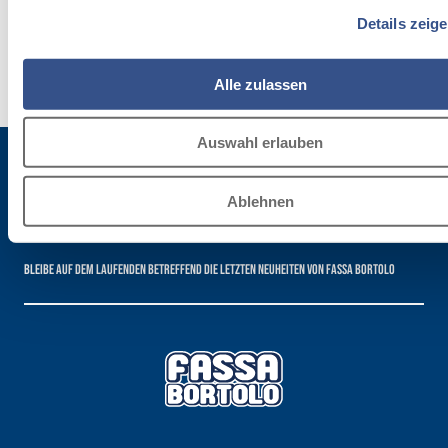
Details zeig
Erfahre
mehr
Alle zulassen
Auswahl erlauben
Ablehnen
Für die Newsletter anmelden
Bleibe auf dem Laufenden betreffend die letzten Neuheiten von Fassa Bortolo