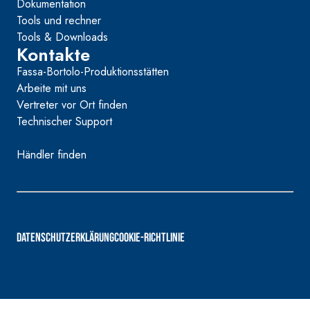
Dokumentation
Tools und rechner
Tools & Downloads
Kontakte
Fassa-Bortolo-Produktionsstätten
Arbeite mit uns
Vertreter vor Ort finden
Technischer Support
Händler finden
DATENSCHUTZERKLÄRUNG
COOKIE-RICHTLINIE