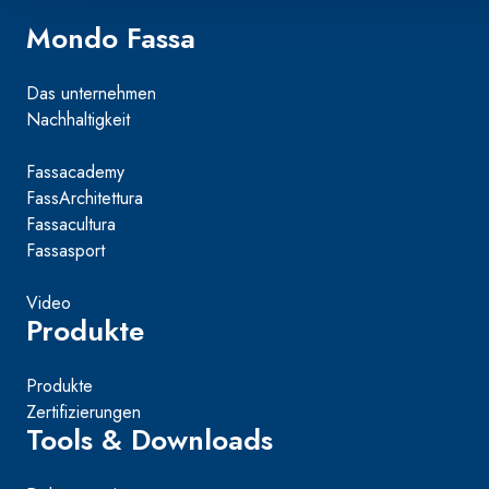
Mondo Fassa
Das unternehmen
Nachhaltigkeit
Fassacademy
FassArchitettura
Fassacultura
Fassasport
Video
Produkte
Produkte
Zertifizierungen
Tools & Downloads