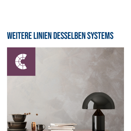
Silikatbasis
Weitere Linien desselben Systems