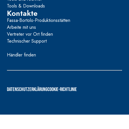
Tools & Downloads
Kontakte
Fassa-Bortolo-Produktionsstätten
Arbeite mit uns
Vertreter vor Ort finden
Technischer Support
Händler finden
DATENSCHUTZERKLÄRUNG
COOKIE-RICHTLINIE