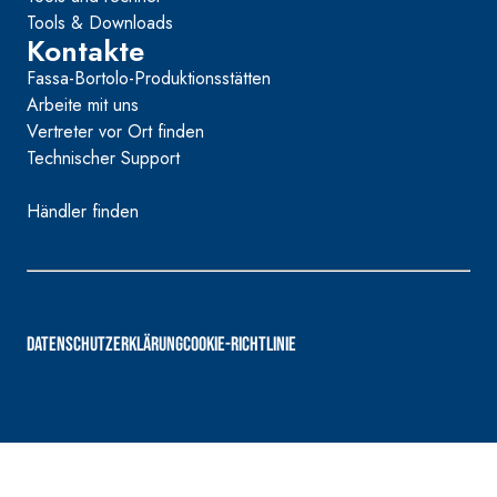
Tools & Downloads
Kontakte
Fassa-Bortolo-Produktionsstätten
Arbeite mit uns
Vertreter vor Ort finden
Technischer Support
Händler finden
DATENSCHUTZERKLÄRUNG
COOKIE-RICHTLINIE