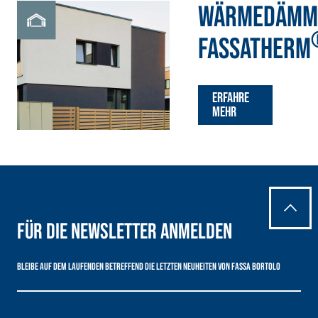
WÄRMEDÄMM
FASSATHERM
Erfahre
mehr
Für die Newsletter anmelden
Bleibe auf dem Laufenden betreffend die letzten Neuheiten von Fassa Bortolo