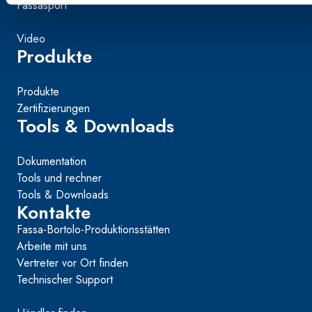
Fassasport
Video
Produkte
Produkte
Zertifizierungen
Tools & Downloads
Dokumentation
Tools und rechner
Tools & Downloads
Kontakte
Fassa-Bortolo-Produktionsstätten
Arbeite mit uns
Vertreter vor Ort finden
Technischer Support