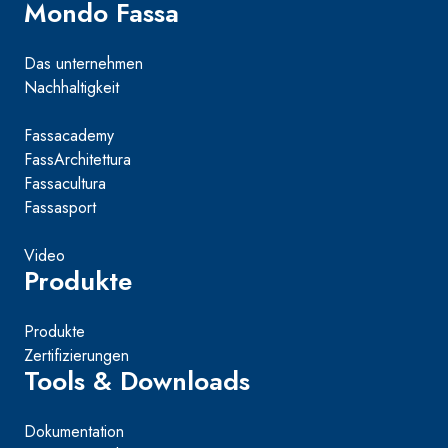
Mondo Fassa
Das unternehmen
Nachhaltigkeit
Fassacademy
FassArchitettura
Fassacultura
Fassasport
Video
Produkte
Produkte
Zertifizierungen
Tools & Downloads
Dokumentation