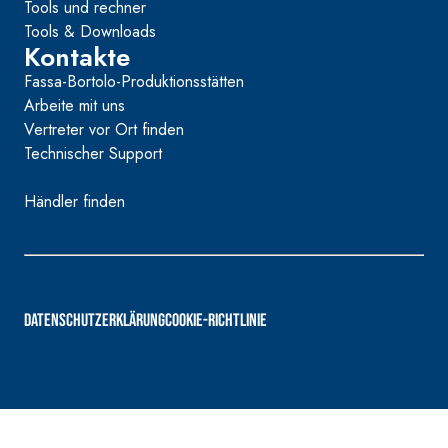
Tools und rechner
Tools & Downloads
Kontakte
Fassa-Bortolo-Produktionsstätten
Arbeite mit uns
Vertreter vor Ort finden
Technischer Support
Händler finden
DATENSCHUTZERKLÄRUNG
COOKIE-RICHTLINIE