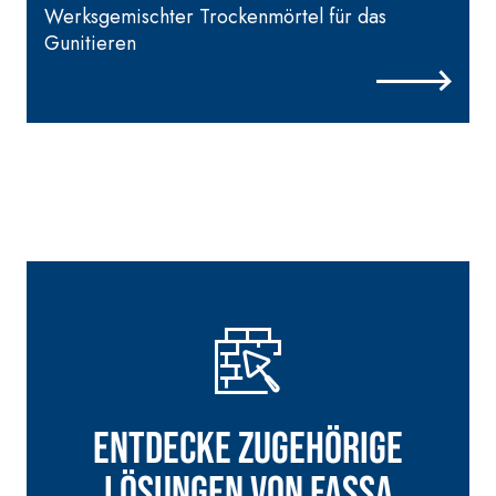
Werksgemischter Trockenmörtel für das
Gunitieren
Entdecke zugehörige
Lösungen von Fassa