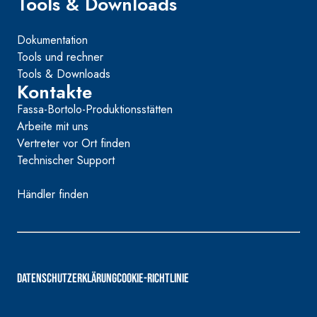
Tools & Downloads
Dokumentation
Tools und rechner
Tools & Downloads
Kontakte
Fassa-Bortolo-Produktionsstätten
Arbeite mit uns
Vertreter vor Ort finden
Technischer Support
Händler finden
DATENSCHUTZERKLÄRUNG
COOKIE-RICHTLINIE