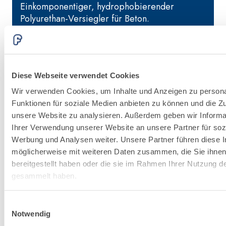
Einkomponentiger, hydrophobierender
Polyurethan-Versiegler für Beton.
Diese Webseite verwendet Cookies
Wir verwenden Cookies, um Inhalte und Anzeigen zu persona
Funktionen für soziale Medien anbieten zu können und die Zug
unsere Website zu analysieren. Außerdem geben wir Informa
Ihrer Verwendung unserer Website an unsere Partner für soz
Werbung und Analysen weiter. Unsere Partner führen diese 
VERLEGESYS
möglicherweise mit weiteren Daten zusammen, die Sie ihne
FÜR BODEN-
bereitgestellt haben oder die sie im Rahmen Ihrer Nutzung d
gesammelt haben.
UND
WANDBELÄGE
Einwilligungsauswahl
Notwendig