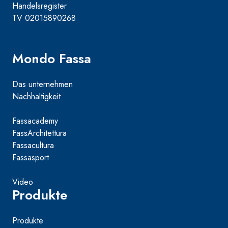
Handelsregister
TV 02015890268
Mondo Fassa
Das unternehmen
Nachhaltigkeit
Fassacademy
FassArchitettura
Fassacultura
Fassasport
Video
Produkte
Produkte