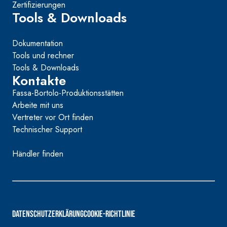
Zertifizierungen
Tools & Downloads
Dokumentation
Tools und rechner
Tools & Downloads
Kontakte
Fassa-Bortolo-Produktionsstätten
Arbeite mit uns
Vertreter vor Ort finden
Technischer Support
Händler finden
DATENSCHUTZERKLÄRUNG
COOKIE-RICHTLINIE