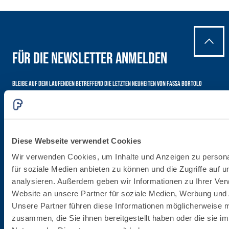
Für die Newsletter anmelden
Bleibe auf dem Laufenden betreffend die letzten Neuheiten von Fassa Bortolo
Diese Webseite verwendet Cookies
Wir verwenden Cookies, um Inhalte und Anzeigen zu persona
für soziale Medien anbieten zu können und die Zugriffe auf 
analysieren. Außerdem geben wir Informationen zu Ihrer Ve
Firmenzentrale
Website an unsere Partner für soziale Medien, Werbung und 
Unsere Partner führen diese Informationen möglicherweise m
Fassa S.r.l.
zusammen, die Sie ihnen bereitgestellt haben oder die sie i
via Lazzaris, 3