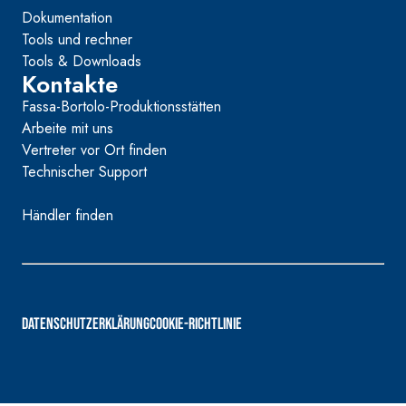
Dokumentation
Tools und rechner
Tools & Downloads
Kontakte
Fassa-Bortolo-Produktionsstätten
Arbeite mit uns
Vertreter vor Ort finden
Technischer Support
Händler finden
DATENSCHUTZERKLÄRUNG
COOKIE-RICHTLINIE