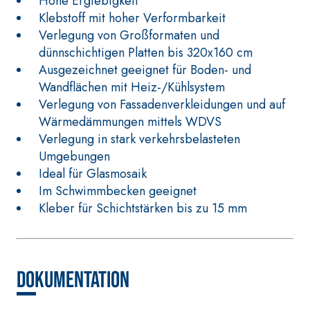
Hohe Ergiebigkeit
Klebstoff mit hoher Verformbarkeit
Verlegung von Großformaten und
dünnschichtigen Platten bis 320x160 cm
Ausgezeichnet geeignet für Boden- und
Wandflächen mit Heiz-/Kühlsystem
Verlegung von Fassadenverkleidungen und auf
Wärmedämmungen mittels WDVS
Verlegung in stark verkehrsbelasteten
Umgebungen
Ideal für Glasmosaik
Im Schwimmbecken geeignet
Kleber für Schichtstärken bis zu 15 mm
Dokumentation