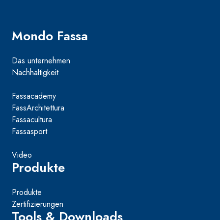
Mondo Fassa
Das unternehmen
Nachhaltigkeit
Fassacademy
FassArchitettura
Fassacultura
Fassasport
Video
Produkte
Produkte
Zertifizierungen
Tools & Downloads