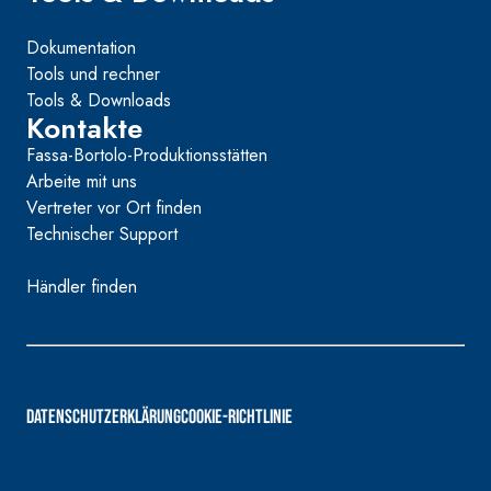
Dokumentation
Tools und rechner
Tools & Downloads
Kontakte
Fassa-Bortolo-Produktionsstätten
Arbeite mit uns
Vertreter vor Ort finden
Technischer Support
Händler finden
DATENSCHUTZERKLÄRUNG
COOKIE-RICHTLINIE