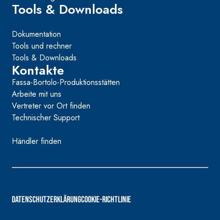
Tools & Downloads
Dokumentation
Tools und rechner
Tools & Downloads
Kontakte
Fassa-Bortolo-Produktionsstätten
Arbeite mit uns
Vertreter vor Ort finden
Technischer Support
Händler finden
DATENSCHUTZERKLÄRUNG
COOKIE-RICHTLINIE