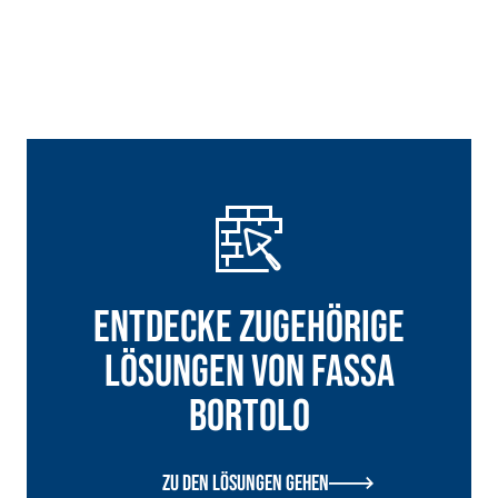
Entdecke zugehörige
Lösungen von Fassa
Bortolo
Zu den Lösungen gehen