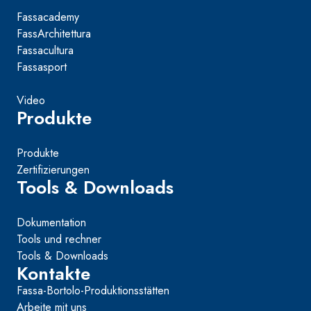
Fassacademy
FassArchitettura
Fassacultura
Fassasport
Video
Produkte
Produkte
Zertifizierungen
Tools & Downloads
Dokumentation
Tools und rechner
Tools & Downloads
Kontakte
Fassa-Bortolo-Produktionsstätten
Arbeite mit uns