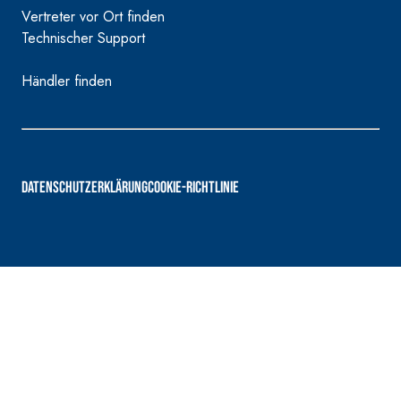
Vertreter vor Ort finden
Technischer Support
Händler finden
DATENSCHUTZERKLÄRUNG
COOKIE-RICHTLINIE