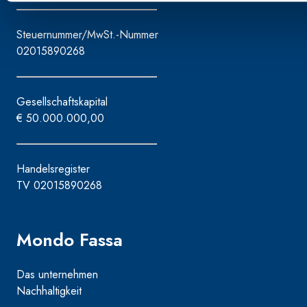
Steuernummer/MwSt.-Nummer
02015890268
Gesellschaftskapital
€ 50.000.000,00
Handelsregister
TV 02015890268
Mondo Fassa
Das unternehmen
Nachhaltigkeit