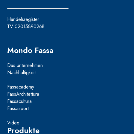
Handelsregister
TV 02015890268
Mondo Fassa
Das unternehmen
Nachhaltigkeit
Fassacademy
FassArchitettura
Fassacultura
Fassasport
Video
Produkte