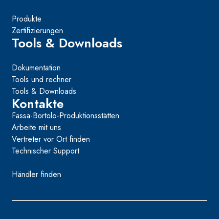
Produkte
Zertifizierungen
Tools & Downloads
Dokumentation
Tools und rechner
Tools & Downloads
Kontakte
Fassa-Bortolo-Produktionsstätten
Arbeite mit uns
Vertreter vor Ort finden
Technischer Support
Händler finden