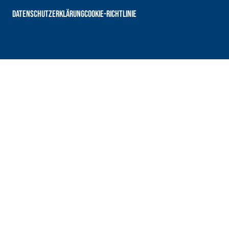
DATENSCHUTZERKLÄRUNG
COOKIE-RICHTLINIE