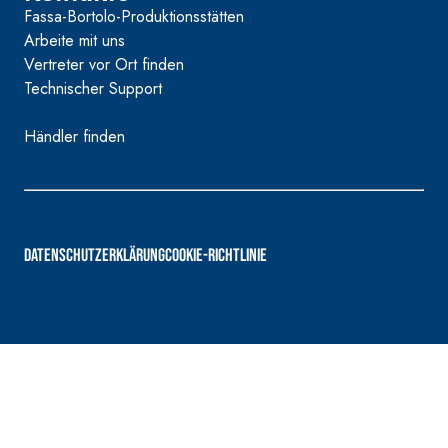
Fassa-Bortolo-Produktionsstätten
Arbeite mit uns
Vertreter vor Ort finden
Technischer Support
Händler finden
DATENSCHUTZERKLÄRUNG
COOKIE-RICHTLINIE