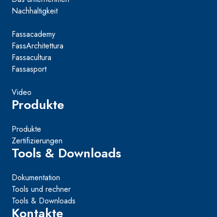
Nachhaltigkeit
Fassacademy
FassArchitettura
Fassacultura
Fassasport
Video
Produkte
Produkte
Zertifizierungen
Tools & Downloads
Dokumentation
Tools und rechner
Tools & Downloads
Kontakte