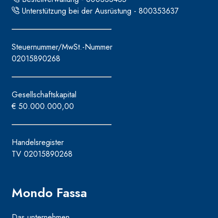
Unterstützung bei der Ausrüstung - 800353637
Steuernummer/MwSt.-Nummer
02015890268
Gesellschaftskapital
€ 50.000.000,00
Handelsregister
TV 02015890268
Mondo Fassa
Das unternehmen