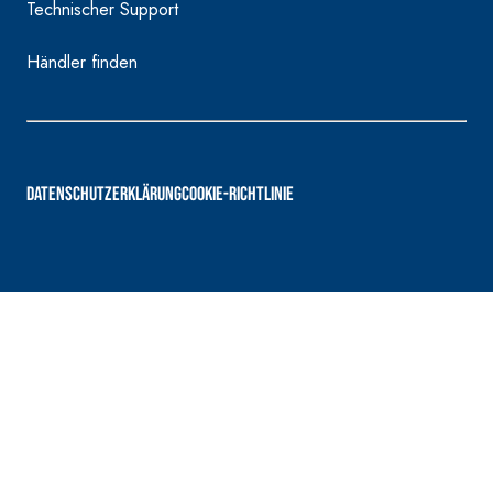
Technischer Support
Händler finden
DATENSCHUTZERKLÄRUNG
COOKIE-RICHTLINIE