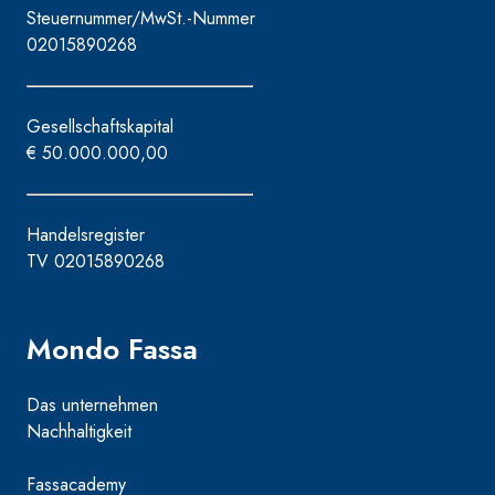
Steuernummer/MwSt.-Nummer
02015890268
Gesellschaftskapital
€ 50.000.000,00
Handelsregister
TV 02015890268
Mondo Fassa
Das unternehmen
Nachhaltigkeit
Fassacademy