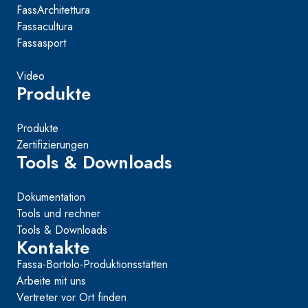
FassArchitettura
Fassacultura
Fassasport
Video
Produkte
Produkte
Zertifizierungen
Tools & Downloads
Dokumentation
Tools und rechner
Tools & Downloads
Kontakte
Fassa-Bortolo-Produktionsstätten
Arbeite mit uns
Vertreter vor Ort finden