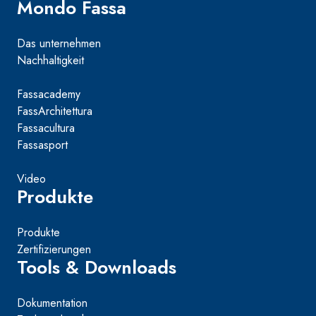
Mondo Fassa
Das unternehmen
Nachhaltigkeit
Fassacademy
FassArchitettura
Fassacultura
Fassasport
Video
Produkte
Produkte
Zertifizierungen
Tools & Downloads
Dokumentation