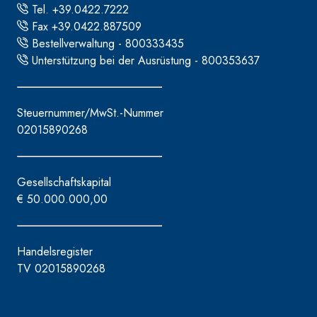
Tel. +39.0422.7222
Fax +39.0422.887509
Bestellverwaltung - 800333435
Unterstützung bei der Ausrüstung - 800353637
Steuernummer/MwSt.-Nummer
02015890268
Gesellschaftskapital
€ 50.000.000,00
Handelsregister
TV 02015890268