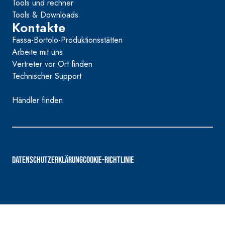
Tools und rechner
Tools & Downloads
Kontakte
Fassa-Bortolo-Produktionsstätten
Arbeite mit uns
Vertreter vor Ort finden
Technischer Support
Händler finden
DATENSCHUTZERKLÄRUNG
COOKIE-RICHTLINIE