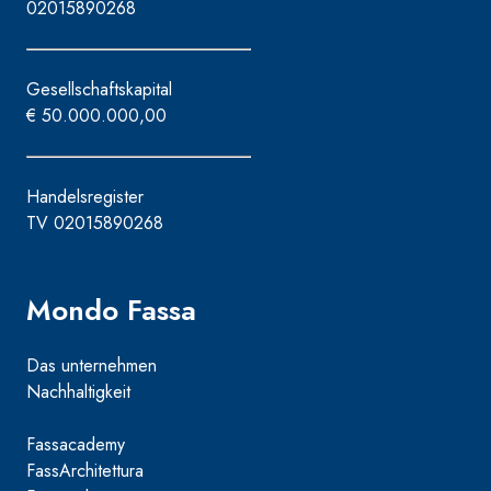
02015890268
Gesellschaftskapital
€ 50.000.000,00
Handelsregister
TV 02015890268
Mondo Fassa
Das unternehmen
Nachhaltigkeit
Fassacademy
FassArchitettura