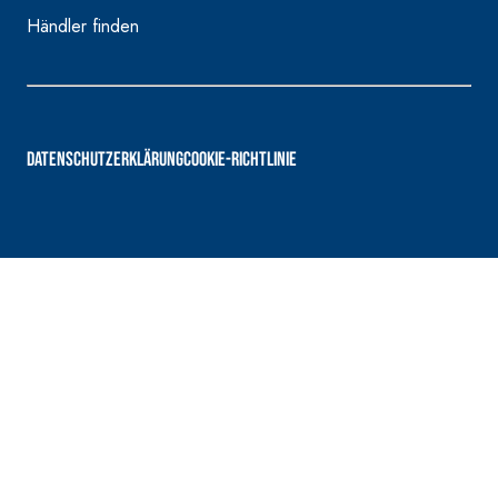
Händler finden
DATENSCHUTZERKLÄRUNG
COOKIE-RICHTLINIE