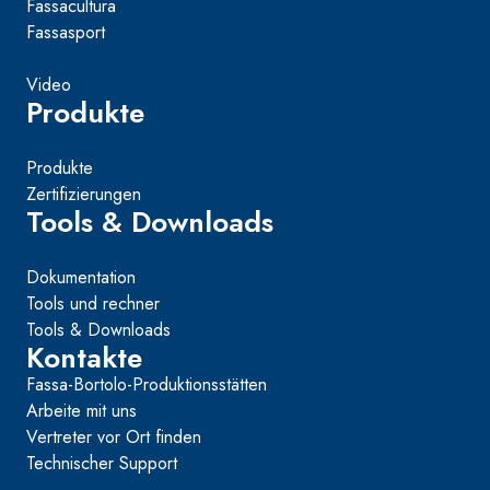
Fassacultura
Fassasport
Video
Produkte
Produkte
Zertifizierungen
Tools & Downloads
Dokumentation
Tools und rechner
Tools & Downloads
Kontakte
Fassa-Bortolo-Produktionsstätten
Arbeite mit uns
Vertreter vor Ort finden
Technischer Support