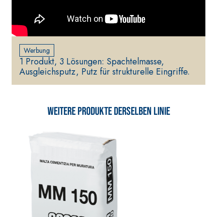
Werbung
1 Produkt, 3 Lösungen: Spachtelmasse,
Ausgleichsputz, Putz für strukturelle Eingriffe.
Weitere Produkte derselben Linie