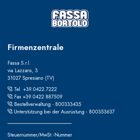
Firmenzentrale
Fassa S.r.l.
via Lazzaris, 3
31027 Spresiano (TV)
Tel. +39.0422.7222
Fax +39.0422.887509
Bestellverwaltung - 800333435
Unterstützung bei der Ausrüstung - 800353637
Steuernummer/MwSt.-Nummer