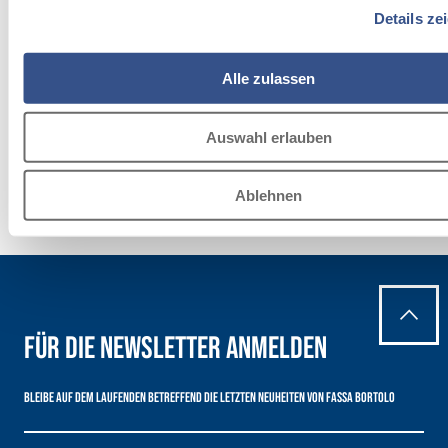
VERPUTZ-
Details ze
UND
Alle zulassen
BAUSYSTEM
Auswahl erlauben
Erfahre
mehr
Ablehnen
Für die Newsletter anmelden
Bleibe auf dem Laufenden betreffend die letzten Neuheiten von Fassa Bortolo