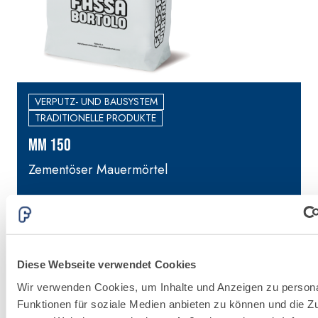
VERPUTZ- UND BAUSYSTEM
TRADITIONELLE PRODUKTE
MM 150
Zementöser Mauermörtel
Diese Webseite verwendet Cookies
Wir verwenden Cookies, um Inhalte und Anzeigen zu persona
Funktionen für soziale Medien anbieten zu können und die Zug