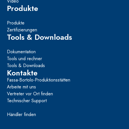
Video
Produkte
Produkte
Zertifizierungen
Tools & Downloads
Dokumentation
Tools und rechner
Tools & Downloads
Kontakte
Fassa-Bortolo-Produktionsstätten
Arbeite mit uns
Vertreter vor Ort finden
Technischer Support
Händler finden