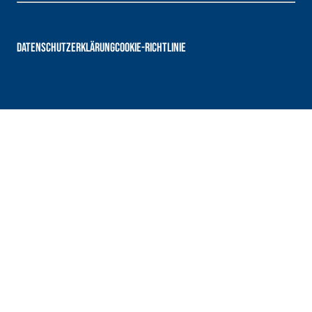
DATENSCHUTZERKLÄRUNG
COOKIE-RICHTLINIE