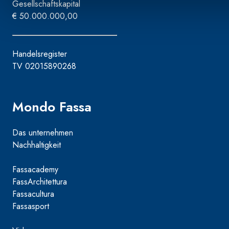
Gesellschaftskapital
€ 50.000.000,00
Handelsregister
TV 02015890268
Mondo Fassa
Das unternehmen
Nachhaltigkeit
Fassacademy
FassArchitettura
Fassacultura
Fassasport