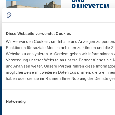
BAUSYSTEM
Erfahre
mehr
Diese Webseite verwendet Cookies
Wir verwenden Cookies, um Inhalte und Anzeigen zu persona
Funktionen für soziale Medien anbieten zu können und die Zu
Website zu analysieren. Außerdem geben wir Informationen z
Verwendung unserer Website an unsere Partner für soziale
und Analysen weiter. Unsere Partner führen diese Informatio
Für die Newsletter anmelden
möglicherweise mit weiteren Daten zusammen, die Sie ihnen 
haben oder die sie im Rahmen Ihrer Nutzung der Dienste g
Bleibe auf dem Laufenden betreffend die letzten Neuheiten von Fassa Bortolo
Einwilligungsauswahl
Notwendig