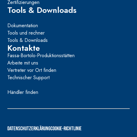
Zertifizierungen
Tools & Downloads
Dokumentation
Tools und rechner
Tools & Downloads
Kontakte
Fassa-Bortolo-Produktionsstätten
Arbeite mit uns
Vertreter vor Ort finden
Technischer Support
Händler finden
DATENSCHUTZERKLÄRUNG
COOKIE-RICHTLINIE