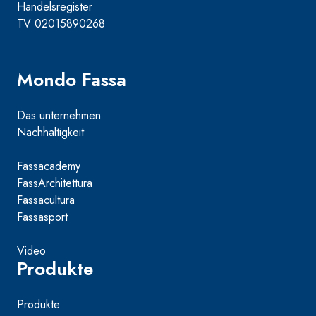
Handelsregister
TV 02015890268
Mondo Fassa
Das unternehmen
Nachhaltigkeit
Fassacademy
FassArchitettura
Fassacultura
Fassasport
Video
Produkte
Produkte