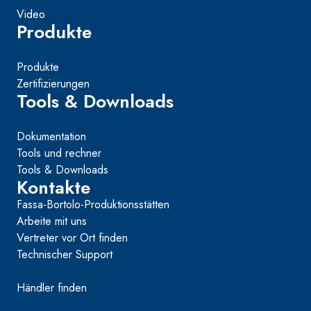
Video
Produkte
Produkte
Zertifizierungen
Tools & Downloads
Dokumentation
Tools und rechner
Tools & Downloads
Kontakte
Fassa-Bortolo-Produktionsstätten
Arbeite mit uns
Vertreter vor Ort finden
Technischer Support
Händler finden