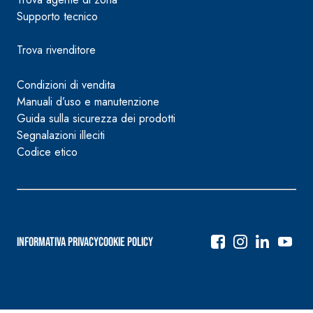
Supporto tecnico
Trova rivenditore
Condizioni di vendita
Manuali d’uso e manutenzione
Guida sulla sicurezza dei prodotti
Segnalazioni illeciti
Codice etico
Informativa Privacy
Cookie Policy