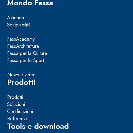
Mondo Fassa
Azienda
Sostenibilità
FassAcademy
FassArchitettura
Fassa per la Cultura
Fassa per lo Sport
News e video
Prodotti
Prodotti
Soluzioni
Certificazioni
Referenze
Tools e download