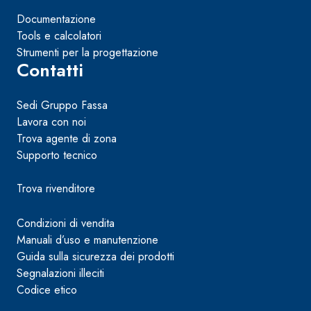
Documentazione
Tools e calcolatori
Strumenti per la progettazione
Contatti
Sedi Gruppo Fassa
Lavora con noi
Trova agente di zona
Supporto tecnico
Trova rivenditore
Condizioni di vendita
Manuali d’uso e manutenzione
Guida sulla sicurezza dei prodotti
Segnalazioni illeciti
Codice etico