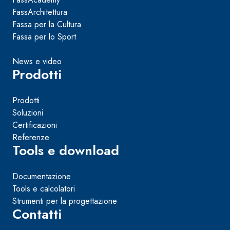
FassArchitettura
Fassa per la Cultura
Fassa per lo Sport
News e video
Prodotti
Prodotti
Soluzioni
Certificazioni
Referenze
Tools e download
Documentazione
Tools e calcolatori
Strumenti per la progettazione
Contatti