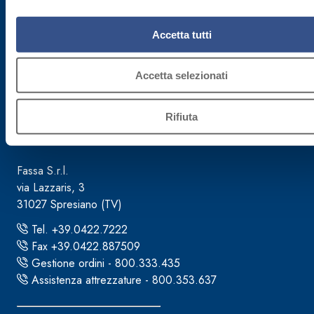
Accetta tutti
Accetta selezionati
Rifiuta
Sede direzionale
Fassa S.r.l.
via Lazzaris, 3
31027 Spresiano (TV)
Tel. +39.0422.7222
Fax +39.0422.887509
Gestione ordini - 800.333.435
Assistenza attrezzature - 800.353.637