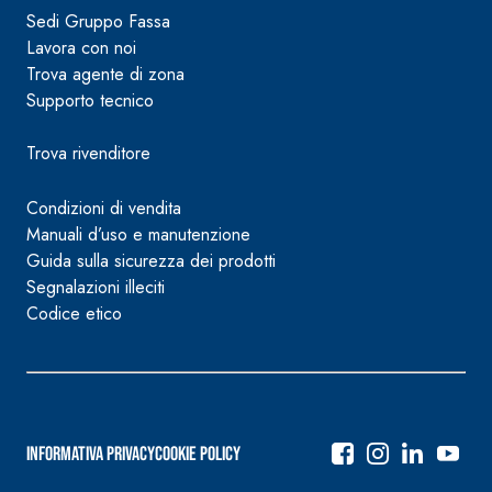
Sedi Gruppo Fassa
Lavora con noi
Trova agente di zona
Supporto tecnico
Trova rivenditore
Condizioni di vendita
Manuali d’uso e manutenzione
Guida sulla sicurezza dei prodotti
Segnalazioni illeciti
Codice etico
Informativa Privacy
Cookie Policy