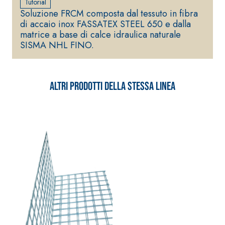
Tutorial
Soluzione FRCM composta dal tessuto in fibra
di accaio inox FASSATEX STEEL 650 e dalla
matrice a base di calce idraulica naturale
SISMA NHL FINO.
Altri prodotti della stessa linea