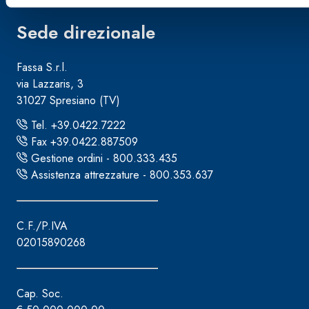
Sede direzionale
Fassa S.r.l.
via Lazzaris, 3
31027 Spresiano (TV)
Tel. +39.0422.7222
Fax +39.0422.887509
Gestione ordini - 800.333.435
Assistenza attrezzature - 800.353.637
C.F./P.IVA
02015890268
Cap. Soc.