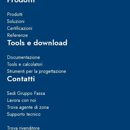
Prodotti
Soluzioni
Certificazioni
Referenze
Tools e download
Documentazione
Tools e calcolatori
Strumenti per la progettazione
Contatti
Sedi Gruppo Fassa
Lavora con noi
Trova agente di zona
Supporto tecnico
Trova rivenditore