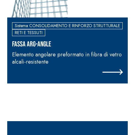
Sistema CONSOLIDAMENTO E RINFORZO STRUTTURALE
RETI E TESSUTI
FASSA ARG-ANGLE
Elemento angolare preformato in fibra di vetro
R
alcali-resistente
f