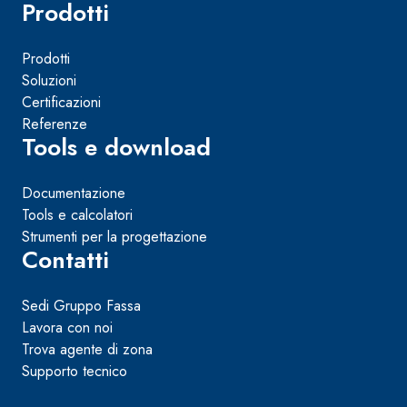
Prodotti
Prodotti
Soluzioni
Certificazioni
Referenze
Tools e download
Documentazione
Tools e calcolatori
Strumenti per la progettazione
Contatti
Sedi Gruppo Fassa
Lavora con noi
Trova agente di zona
Supporto tecnico