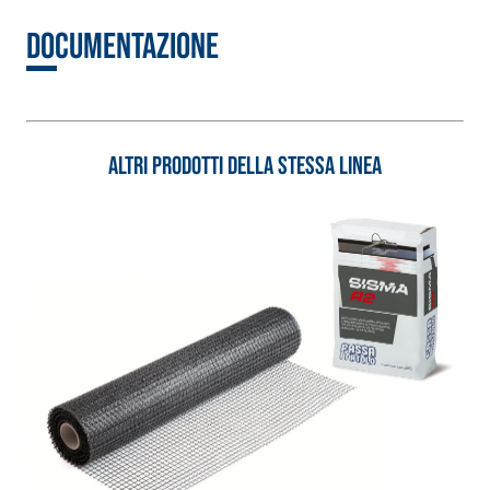
inerti alleggeriti
Documentazione
Altri prodotti della stessa linea