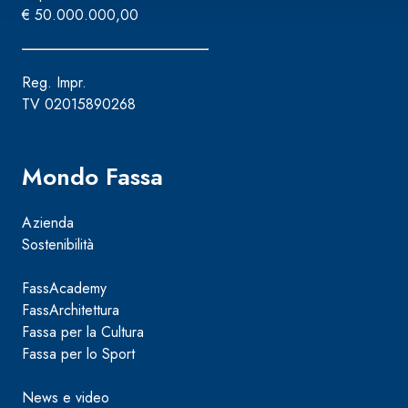
€ 50.000.000,00
Reg. Impr.
TV 02015890268
Mondo Fassa
Azienda
Sostenibilità
FassAcademy
FassArchitettura
Fassa per la Cultura
Fassa per lo Sport
News e video