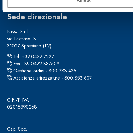
Sede direzionale
Fassa S.r.l.
via Lazzaris, 3
31027 Spresiano (TV)
Tel. +39.0422.7222
Fax +39.0422.887509
Gestione ordini - 800.333.435
Assistenza attrezzature - 800.353.637
C.F./P.IVA
02015890268
Cap. Soc.