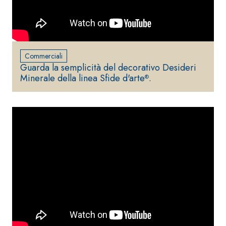
Commerciali
Guarda la semplicità del decorativo Desideri
Minerale della linea Sfide d'arte
.
®