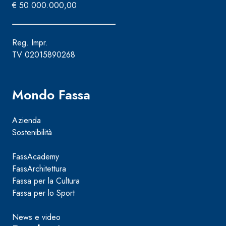
€ 50.000.000,00
Reg. Impr.
TV 02015890268
Mondo Fassa
Azienda
Sostenibilità
FassAcademy
FassArchitettura
Fassa per la Cultura
Fassa per lo Sport
News e video