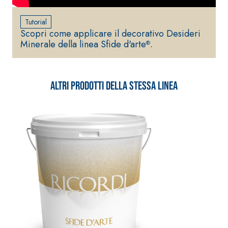
Tutorial
Scopri come applicare il decorativo Desideri
Minerale della linea Sfide d'arte
.
®
Altri prodotti della stessa linea