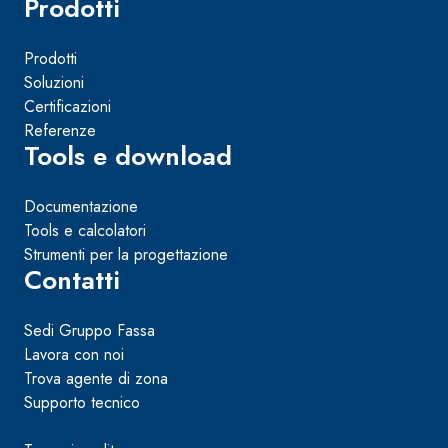
Prodotti
Prodotti
Soluzioni
Certificazioni
Referenze
Tools e download
Documentazione
Tools e calcolatori
Strumenti per la progettazione
Contatti
Sedi Gruppo Fassa
Lavora con noi
Trova agente di zona
Supporto tecnico