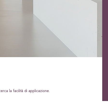
erca la facilità di applicazione.