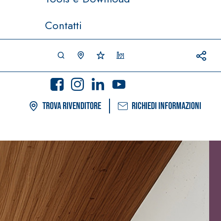
Contatti
Trova rivenditore
Richiedi informazioni