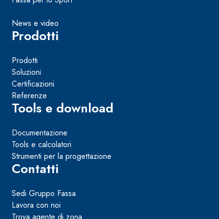
News e video
Prodotti
Prodotti
Soluzioni
Certificazioni
Referenze
Tools e download
Documentazione
Tools e calcolatori
Strumenti per la progettazione
Contatti
Sedi Gruppo Fassa
Lavora con noi
Trova agente di zona