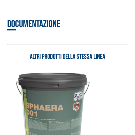
speciali inerti
alleggeriti
Documentazione
Altri prodotti della stessa linea