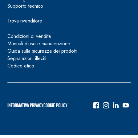
Supporto tecnico
Trova rivenditore
Condizioni di vendita
Manuali d’uso e manutenzione
Guida sulla sicurezza dei prodotti
Segnalazioni illeciti
Codice etico
Informativa Privacy
Cookie Policy