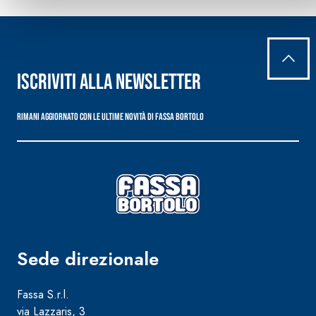
Iscriviti alla newsletter
Rimani aggiornato con le ultime novità di Fassa Bortolo
Sede direzionale
Fassa S.r.l.
via Lazzaris, 3