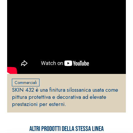
Commerciali
SKIN 432 è una finitura silossanica usata come
pittura protettiva e decorativa ad elevate
prestazioni per esterni.
Altri prodotti della stessa linea