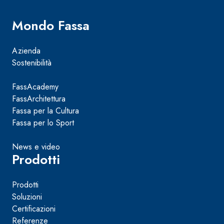
Mondo Fassa
Azienda
Sostenibilità
FassAcademy
FassArchitettura
Fassa per la Cultura
Fassa per lo Sport
News e video
Prodotti
Prodotti
Soluzioni
Certificazioni
Referenze