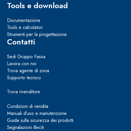
Tools e download
Documentazione
Tools e calcolatori
Strumenti per la progettazione
Contatti
Sedi Gruppo Fassa
Lavora con noi
Trova agente di zona
Supporto tecnico
Trova rivenditore
Condizioni di vendita
Manuali d’uso e manutenzione
Guida sulla sicurezza dei prodotti
Segnalazioni illeciti