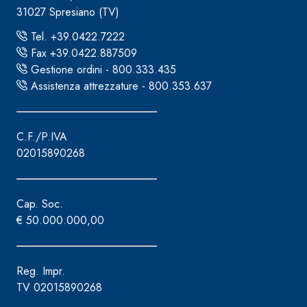
31027 Spresiano (TV)
Tel. +39.0422.7222
Fax +39.0422.887509
Gestione ordini - 800.333.435
Assistenza attrezzature - 800.353.637
C.F./P.IVA
02015890268
Cap. Soc.
€ 50.000.000,00
Reg. Impr.
TV 02015890268