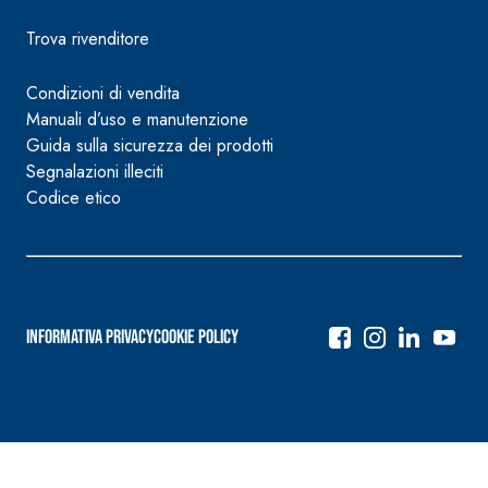
Trova rivenditore
Condizioni di vendita
Manuali d’uso e manutenzione
Guida sulla sicurezza dei prodotti
Segnalazioni illeciti
Codice etico
Informativa Privacy
Cookie Policy