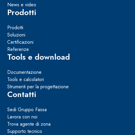
News e video
Prodotti
Prodotti
Soluzioni
Certificazioni
Referenze
Tools e download
Documentazione
Tools e calcolatori
Strumenti per la progettazione
Contatti
Sedi Gruppo Fassa
Lavora con noi
Trova agente di zona
Supporto tecnico