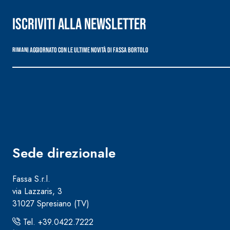
Iscriviti alla newsletter
Rimani aggiornato con le ultime novità di Fassa Bortolo
Sede direzionale
Fassa S.r.l.
via Lazzaris, 3
31027 Spresiano (TV)
Tel. +39.0422.7222