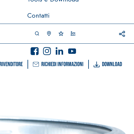
Contatti
rivenditore
Richiedi informazioni
Download