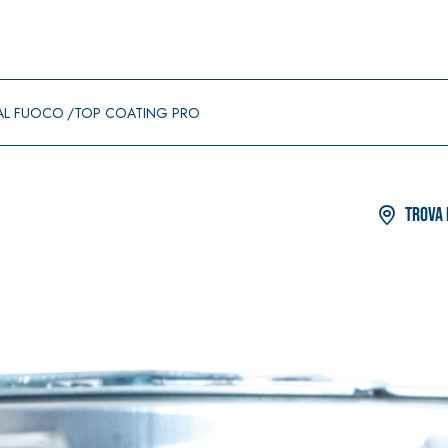
DAL FUOCO
TOP COATING PRO
Trova 