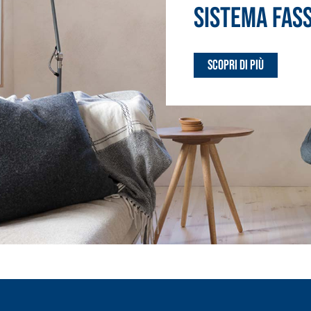
Sistema FAS
Scopri di più