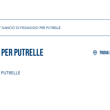
®
GANCIO DI FISSAGGIO PER PUTRELLE
 PER PUTRELLE
Trova 
 PUTRELLE