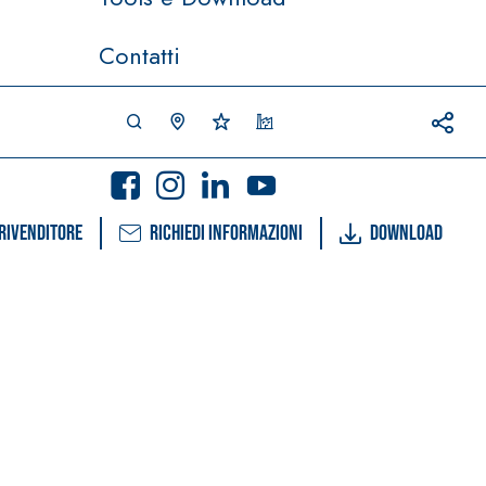
Contatti
rivenditore
Richiedi informazioni
Download