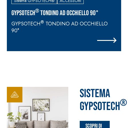
Sistema GYPSOTECH®
ACCESSORI
®
GYPSOTECH
TONDINO AD OCCHIELLO 90°
®
GYPSOTECH
TONDINO AD OCCHIELLO
90°
Sistema
®
GYPSOTECH
Scopri di