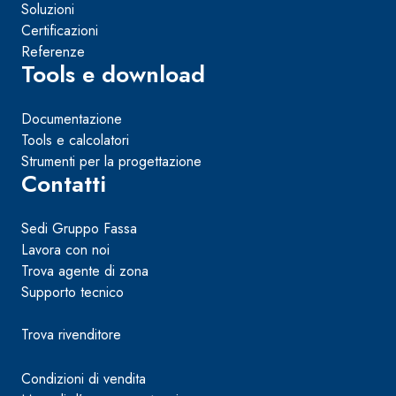
Soluzioni
Certificazioni
Referenze
Tools e download
Documentazione
Tools e calcolatori
Strumenti per la progettazione
Contatti
Sedi Gruppo Fassa
Lavora con noi
Trova agente di zona
Supporto tecnico
Trova rivenditore
Condizioni di vendita