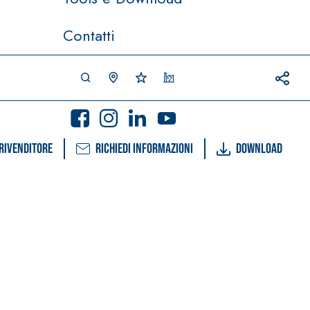
Contatti
rivenditore
Richiedi informazioni
Download