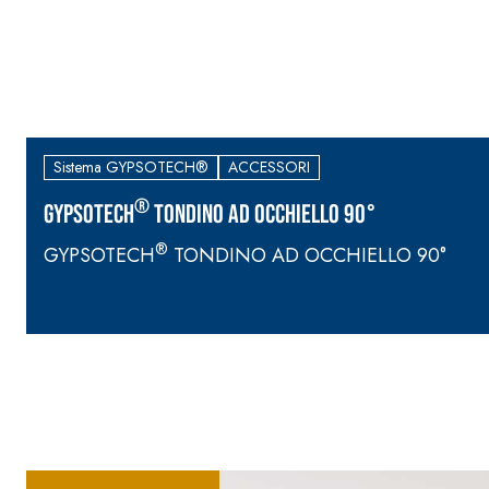
Sistema GYPSOTECH®
ACCESSORI
®
GYPSOTECH
TONDINO AD OCCHIELLO 90°
®
GYPSOTECH
TONDINO AD OCCHIELLO 90°