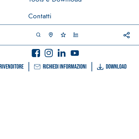
Contatti
rivenditore
Richiedi informazioni
Download