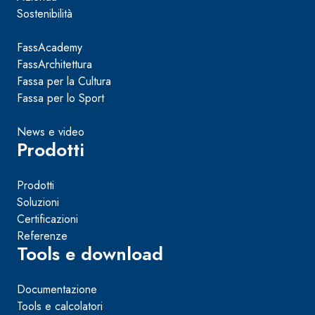
Sostenibilità
FassAcademy
FassArchitettura
Fassa per la Cultura
Fassa per lo Sport
News e video
Prodotti
Prodotti
Soluzioni
Certificazioni
Referenze
Tools e download
Documentazione
Tools e calcolatori