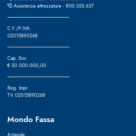
Assistenza attrezzature - 800.353.637
C.F./P.IVA
02015890268
Cap. Soc.
€ 50.000.000,00
Reg. Impr.
TV 02015890268
Mondo Fassa
Azienda