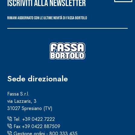
Iscriviti alla newsletter
Rimani aggiornato con le ultime novità di Fassa Bortolo
Sede direzionale
Fassa S.r.l.
via Lazzaris, 3
31027 Spresiano (TV)
Tel. +39.0422.7222
Fax +39.0422.887509
Gestione ordini - 800.333.435