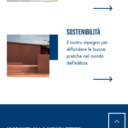
Sostenibilità
Il nostro impegno per
diffondere le buone
pratiche nel mondo
dell’edilizia.