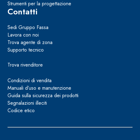
Strumenti per la progettazione
Contatti
Sedi Gruppo Fassa
Lavora con noi
Trova agente di zona
Supporto tecnico
Trova rivenditore
Condizioni di vendita
Manuali d’uso e manutenzione
Guida sulla sicurezza dei prodotti
Segnalazioni illeciti
Codice etico