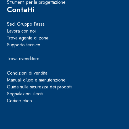
Strumenti per la progettazione
Contatti
Sedi Gruppo Fassa
Lavora con noi
Trova agente di zona
Supporto tecnico
Trova rivenditore
Condizioni di vendita
Manuali d’uso e manutenzione
Guida sulla sicurezza dei prodotti
Segnalazioni illeciti
Codice etico