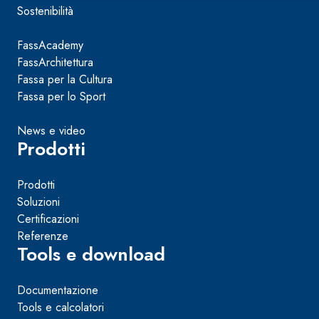
Sostenibilità
FassAcademy
FassArchitettura
Fassa per la Cultura
Fassa per lo Sport
News e video
Prodotti
Prodotti
Soluzioni
Certificazioni
Referenze
Tools e download
Documentazione
Tools e calcolatori