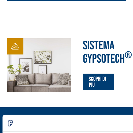
Sistema
®
GYPSOTECH
Scopri di
più