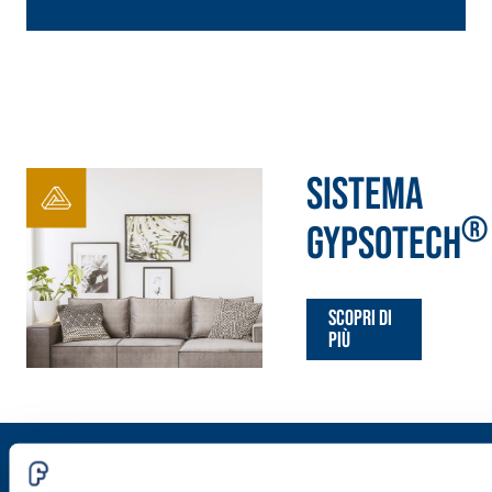
Sistema
®
GYPSOTECH
Scopri di
più