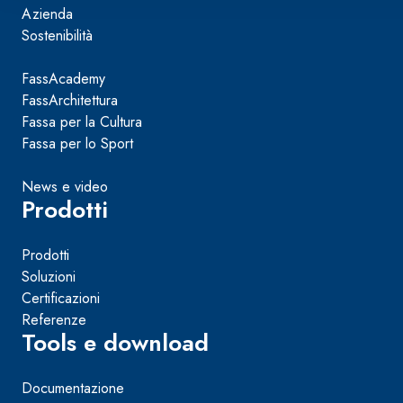
Azienda
Sostenibilità
FassAcademy
FassArchitettura
Fassa per la Cultura
Fassa per lo Sport
News e video
Prodotti
Prodotti
Soluzioni
Certificazioni
Referenze
Tools e download
Documentazione