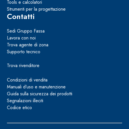
Tools e calcolatori
Strumenti per la progettazione
Contatti
Sedi Gruppo Fassa
Lavora con noi
Trova agente di zona
Supporto tecnico
Trova rivenditore
Condizioni di vendita
Manuali d’uso e manutenzione
Guida sulla sicurezza dei prodotti
Segnalazioni illeciti
Codice etico