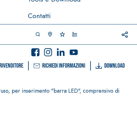
Contatti
rivenditore
Richiedi informazioni
Download
ruso, per inserimento "barra LED", comprensivo di