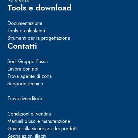
Tools e download
Documentazione
Tools e calcolatori
Strumenti per la progettazione
Contatti
Sedi Gruppo Fassa
Lavora con noi
Trova agente di zona
Supporto tecnico
Trova rivenditore
Condizioni di vendita
Manuali d’uso e manutenzione
Guida sulla sicurezza dei prodotti
Segnalazioni illeciti