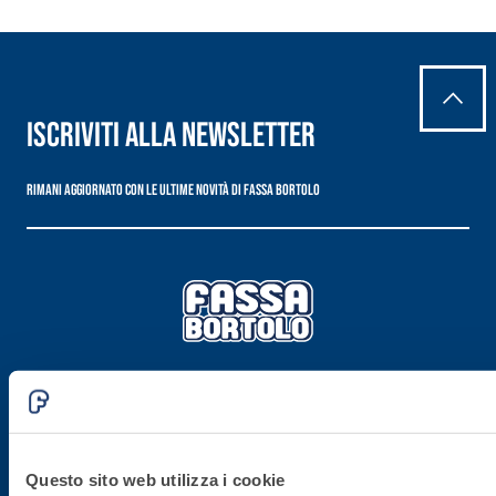
Iscriviti alla newsletter
Rimani aggiornato con le ultime novità di Fassa Bortolo
Sede direzionale
Fassa S.r.l.
Questo sito web utilizza i cookie
via Lazzaris, 3