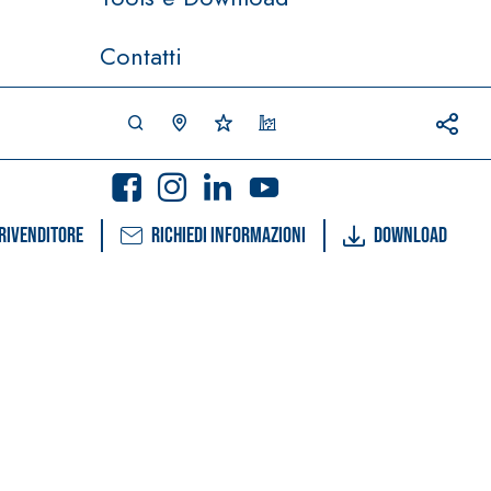
Contatti
rivenditore
Richiedi informazioni
Download