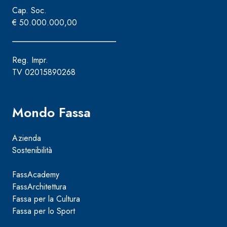
Cap. Soc.
€ 50.000.000,00
Reg. Impr.
TV 02015890268
Mondo Fassa
Azienda
Sostenibilità
FassAcademy
FassArchitettura
Fassa per la Cultura
Fassa per lo Sport