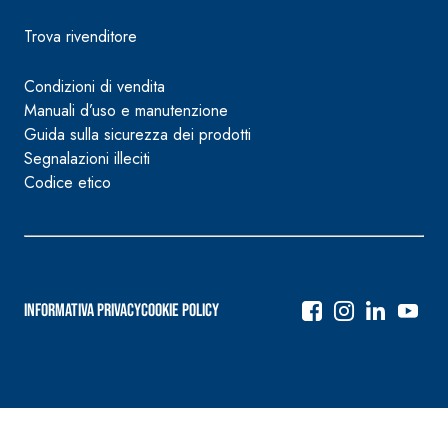
Trova rivenditore
Condizioni di vendita
Manuali d’uso e manutenzione
Guida sulla sicurezza dei prodotti
Segnalazioni illeciti
Codice etico
Informativa Privacy
Cookie Policy