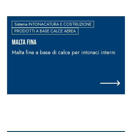
Sistema INTONACATURA E COSTRUZIONE
PRODOTTI A BASE CALCE AEREA
MALTA FINA
Malta fine a base di calce per intonaci interni
M
i