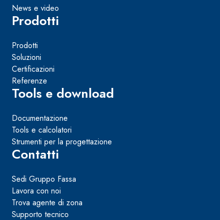
News e video
Prodotti
Prodotti
Soluzioni
Certificazioni
Referenze
Tools e download
Documentazione
Tools e calcolatori
Strumenti per la progettazione
Contatti
Sedi Gruppo Fassa
Lavora con noi
Trova agente di zona
Supporto tecnico