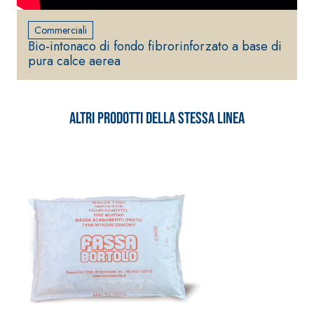
Commerciali
Bio-intonaco di fondo fibrorinforzato a base di
pura calce aerea
Altri prodotti della stessa linea