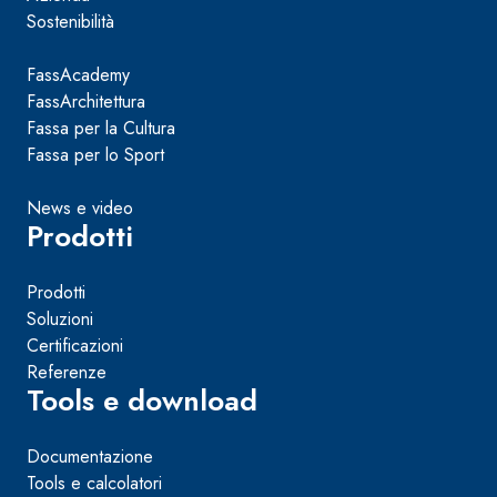
Sostenibilità
FassAcademy
FassArchitettura
Fassa per la Cultura
Fassa per lo Sport
News e video
Prodotti
Prodotti
Soluzioni
Certificazioni
Referenze
Tools e download
Documentazione
Tools e calcolatori