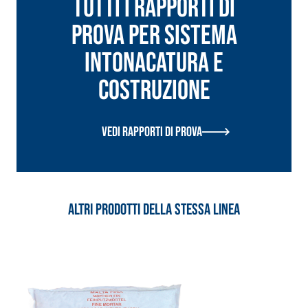
Tutti i rapporti di
alleggeriti
prova per Sistema
INTONACATURA E
COSTRUZIONE
Vedi rapporti di prova
Altri prodotti della stessa linea