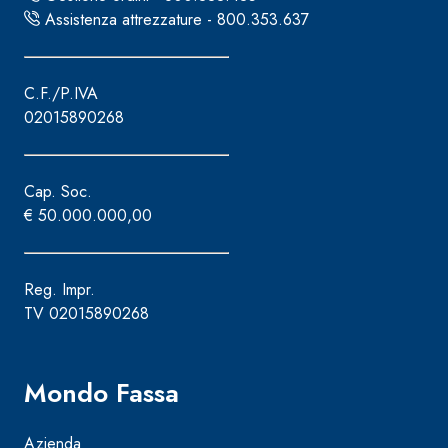
Assistenza attrezzature - 800.353.637
C.F./P.IVA
02015890268
Cap. Soc.
€ 50.000.000,00
Reg. Impr.
TV 02015890268
Mondo Fassa
Azienda