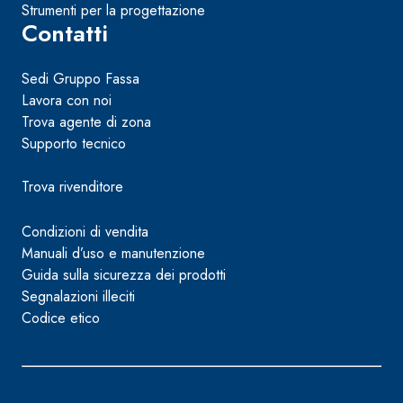
Strumenti per la progettazione
Contatti
Sedi Gruppo Fassa
Lavora con noi
Trova agente di zona
Supporto tecnico
Trova rivenditore
Condizioni di vendita
Manuali d’uso e manutenzione
Guida sulla sicurezza dei prodotti
Segnalazioni illeciti
Codice etico