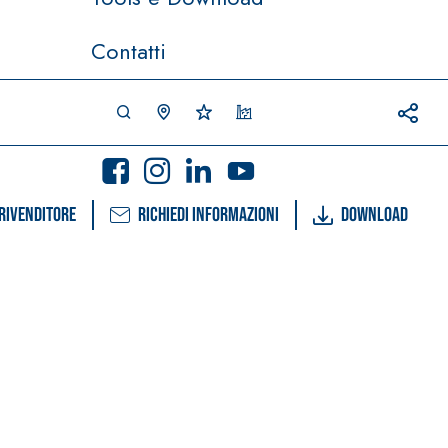
Contatti
rivenditore
Richiedi informazioni
Download